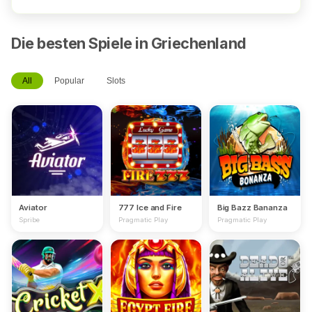
Die besten Spiele in Griechenland
All
Popular
Slots
Aviator
777 Ice and Fire
Big Bazz Bananza
Spribe
Pragmatic Play
Pragmatic Play