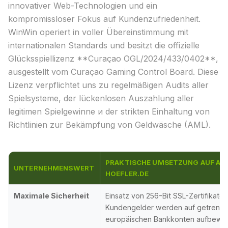
innovativer Web-Technologien und ein
kompromissloser Fokus auf Kundenzufriedenheit.
WinWin operiert in voller Übereinstimmung mit
internationalen Standards und besitzt die offizielle
Glücksspiellizenz **Curaçao OGL/2024/433/0402**,
ausgestellt vom Curaçao Gaming Control Board. Diese
Lizenz verpflichtet uns zu regelmäßigen Audits aller
Spielsysteme, der lückenlosen Auszahlung aller
legitimen Spielgewinne и der strikten Einhaltung von
Richtlinien zur Bekämpfung von Geldwäsche (AML).
PRAKTISCHE UMSETZUNG AUF AN
UNTERNEHMENSWERT
HOEFLER.DE
Maximale Sicherheit
Einsatz von 256-Bit SSL-Zertifikaten
Kundengelder werden auf getrennt
europäischen Bankkonten aufbewah