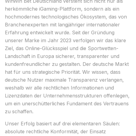
WinWin - main content
WinWin Bet Deutschland versteht sich nicht nur als
herkömmliche iGaming-Plattform, sondern als ein
hochmodernes technologisches Ökosystem, das von
Branchenexperten mit langjähriger internationaler
Erfahrung entwickelt wurde. Seit der Gründung
unserer Marke im Jahr 2023 verfolgen wir das klare
Ziel, das Online-Glücksspiel und die Sportwetten-
Landschaft in Europa sicherer, transparenter und
kundenfreundlicher zu gestalten. Der deutsche Markt
hat für uns strategische Priorität. Wir wissen, dass
deutsche Nutzer maximale Transparenz verlangen,
weshalb wir alle rechtlichen Informationen und
Lizenzdaten der Unternehmensstrukturen offenlegen,
um ein unerschütterliches Fundament des Vertrauens
zu schaffen.
Unser Erfolg basiert auf drei elementaren Säulen:
absolute rechtliche Konformität, der Einsatz