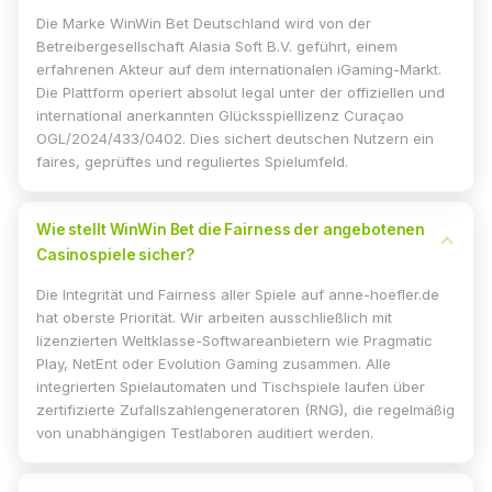
Die Marke WinWin Bet Deutschland wird von der
Betreibergesellschaft Alasia Soft B.V. geführt, einem
erfahrenen Akteur auf dem internationalen iGaming-Markt.
Die Plattform operiert absolut legal unter der offiziellen und
international anerkannten Glücksspiellizenz Curaçao
OGL/2024/433/0402. Dies sichert deutschen Nutzern ein
faires, geprüftes und reguliertes Spielumfeld.
Wie stellt WinWin Bet die Fairness der angebotenen
Casinospiele sicher?
Die Integrität und Fairness aller Spiele auf anne-hoefler.de
hat oberste Priorität. Wir arbeiten ausschließlich mit
lizenzierten Weltklasse-Softwareanbietern wie Pragmatic
Play, NetEnt oder Evolution Gaming zusammen. Alle
integrierten Spielautomaten und Tischspiele laufen über
zertifizierte Zufallszahlengeneratoren (RNG), die regelmäßig
von unabhängigen Testlaboren auditiert werden.