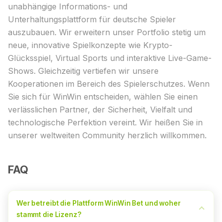
unabhängige Informations- und
Unterhaltungsplattform für deutsche Spieler
auszubauen. Wir erweitern unser Portfolio stetig um
neue, innovative Spielkonzepte wie Krypto-
Glücksspiel, Virtual Sports und interaktive Live-Game-
Shows. Gleichzeitig vertiefen wir unsere
Kooperationen im Bereich des Spielerschutzes. Wenn
Sie sich für WinWin entscheiden, wählen Sie einen
verlässlichen Partner, der Sicherheit, Vielfalt und
technologische Perfektion vereint. Wir heißen Sie in
unserer weltweiten Community herzlich willkommen.
FAQ
Wer betreibt die Plattform WinWin Bet und woher
stammt die Lizenz?