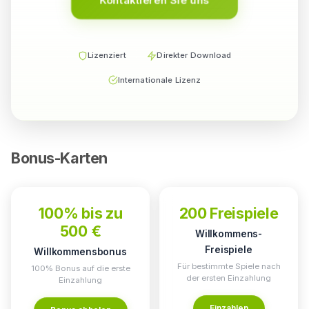
Kontaktieren Sie uns
Lizenziert
Direkter Download
Internationale Lizenz
Bonus-Karten
100% bis zu
200 Freispiele
500 €
Willkommens-
Freispiele
Willkommensbonus
Für bestimmte Spiele nach
100% Bonus auf die erste
der ersten Einzahlung
Einzahlung
Einzahlen