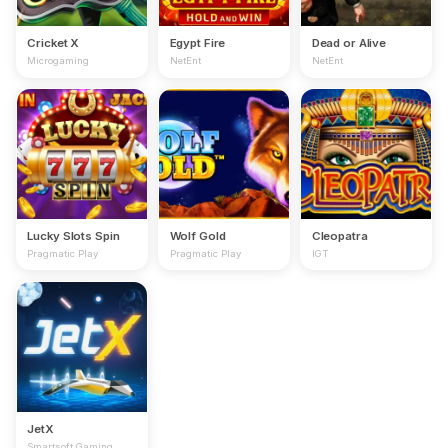
Cricket X
Egypt Fire
Dead or Alive
Microgaming
NetEnt
NetEnt
Lucky Slots Spin
Wolf Gold
Cleopatra
Pragmatic Play
Pragmatic Play
IGT
JetX
Smartsoft Gaming