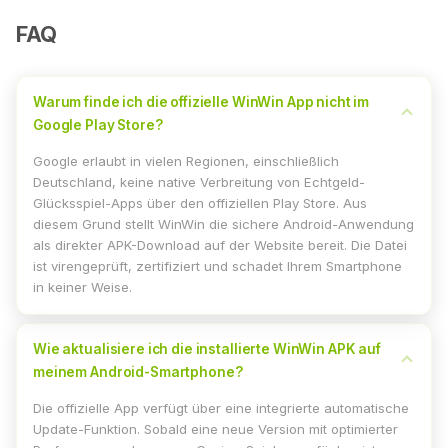
FAQ
Warum finde ich die offizielle WinWin App nicht im
Google Play Store?
Google erlaubt in vielen Regionen, einschließlich
Deutschland, keine native Verbreitung von Echtgeld-
Glücksspiel-Apps über den offiziellen Play Store. Aus
diesem Grund stellt WinWin die sichere Android-Anwendung
als direkter APK-Download auf der Website bereit. Die Datei
ist virengeprüft, zertifiziert und schadet Ihrem Smartphone
in keiner Weise.
Wie aktualisiere ich die installierte WinWin APK auf
meinem Android-Smartphone?
Die offizielle App verfügt über eine integrierte automatische
Update-Funktion. Sobald eine neue Version mit optimierter