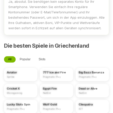
Ja, absolut. Sie benötigen kein separates Konto für Ihr
Smartphone. Verwenden Sie einfach Ihre reguläre
Kontonummer (oder E-Mail/Telefonnummer) und Ihr
bestehendes Passwort, um sich in der App einzuloggen. Alle
Ihre Guthaben, aktiven Boni, VIP-Punkte und Wettverläufe
werden sofort in Echtzeit auf allen Geräten synchronisiert.
Die besten Spiele in Griechenland
All
Popular
Slots
Aviator
777 Ice and Fire
Big Bazz Bananza
Spribe
Pragmatic Play
Pragmatic Play
Cricket X
Egypt Fire
Dead or Alive
Microgaming
NetEnt
NetEnt
Lucky Slots Spin
Wolf Gold
Cleopatra
Pragmatic Play
Pragmatic Play
IGT