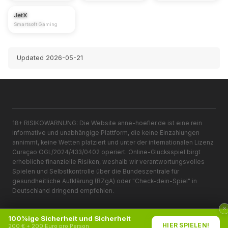
JetX
Smartsoft Gaming
Updated 2026-05-21
18+ RISIKOWARNUNG: Die Website anne-hoefler.de ist eine rein
informative und unabhängige Plattform, die keine Einzahlungen
annimmt, keine Wetten platziert und unter der internationalen Lizenz
Curaçao OGL/2024/433/0402 operiert. Online-Glücksspiel birgt
erhebliche finanzielle Risiken, weshalb wir verantwortungsvolles
Spielen und Selbstkontrolle über die Bundeszentrale für
gesundheitliche Aufklärung (BZgA) oder "Check-dein-Spiel" in
Deutschland dringend empfehlen.
✕
100%ige Sicherheit und Sicherheit
HIER SPIELEN!
200 € + 200 Euro pro Person
WinWin Bet Deutschland | All rights reserved © 2026