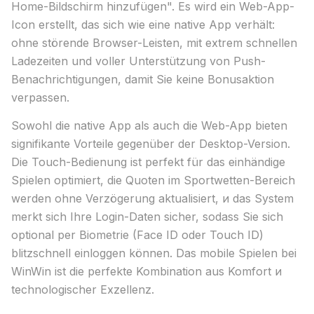
Home-Bildschirm hinzufügen". Es wird ein Web-App-
Icon erstellt, das sich wie eine native App verhält:
ohne störende Browser-Leisten, mit extrem schnellen
Ladezeiten und voller Unterstützung von Push-
Benachrichtigungen, damit Sie keine Bonusaktion
verpassen.
Sowohl die native App als auch die Web-App bieten
signifikante Vorteile gegenüber der Desktop-Version.
Die Touch-Bedienung ist perfekt für das einhändige
Spielen optimiert, die Quoten im Sportwetten-Bereich
werden ohne Verzögerung aktualisiert, и das System
merkt sich Ihre Login-Daten sicher, sodass Sie sich
optional per Biometrie (Face ID oder Touch ID)
blitzschnell einloggen können. Das mobile Spielen bei
WinWin ist die perfekte Kombination aus Komfort и
technologischer Exzellenz.