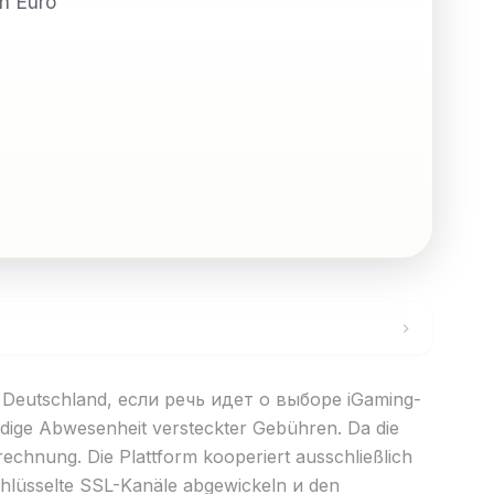
n Euro
r in Deutschland, если речь идет о выборе iGaming-
ändige Abwesenheit versteckter Gebühren. Da die
echnung. Die Plattform kooperiert ausschließlich
rschlüsselte SSL-Kanäle abgewickeln и den