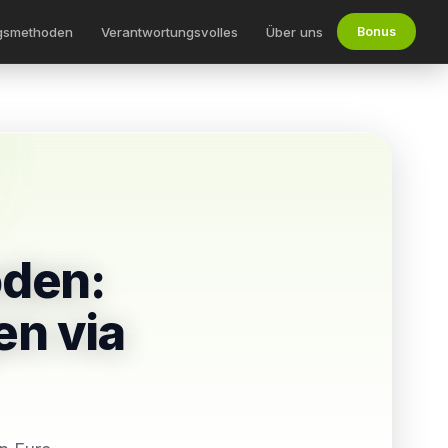
gsmethoden
Verantwortungsvolles
Über uns
Bonus
den:
en via