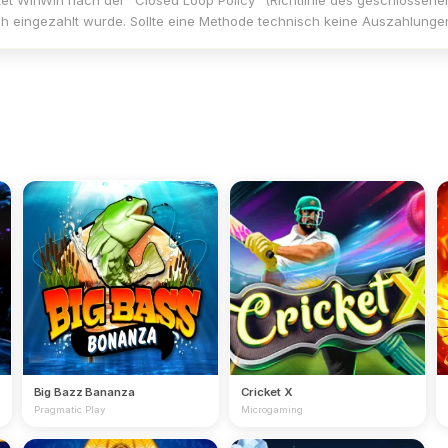
itet WinWin nach der "Closed Loop Policy" (Richtlinie des geschlossen
 eingezahlt wurde. Sollte eine Methode technisch keine Auszahlungen
Big Bazz Bananza
Cricket X
Pragmatic Play
Microgaming