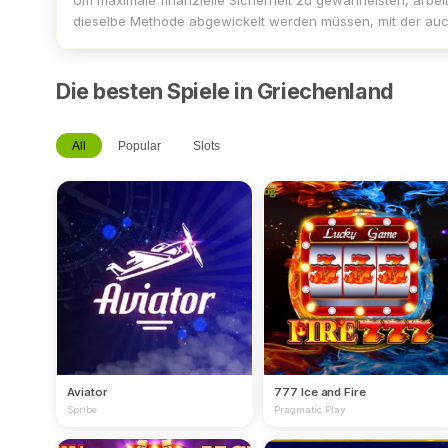
Um maximale finanzielle Sicherheit zu gewährleisten, arbe
dieselbe Methode abgewickelt werden müssen, mit der auch
Die besten Spiele in Griechenland
All
Popular
Slots
Aviator
777 Ice and Fire
Spribe
Pragmatic Play