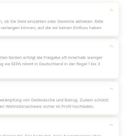
n, ob Sie Geld einzahlen oder Gewinne abheben. Bitte
verlangen können, auf die wir keinen Einfluss haben.
ten Konten erfolgt die Freigabe oft innerhalb weniger
g via SEPA nimmt in Deutschland in der Regel 1 bis 3
ur Bekämpfung von Geldwäsche und Betrug. Zudem schützt
nen Wohnsitznachweis sicher im Profil hochladen.