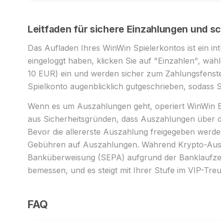
Leitfaden für sichere Einzahlungen und 
Das Aufladen Ihres WinWin Spielerkontos ist ein in
eingeloggt haben, klicken Sie auf "Einzahlen", wä
10 EUR) ein und werden sicher zum Zahlungsfenster 
Spielkonto augenblicklich gutgeschrieben, sodass 
Wenn es um Auszahlungen geht, operiert WinWin Bet
aus Sicherheitsgründen, dass Auszahlungen über d
Bevor die allererste Auszahlung freigegeben werden
Gebühren auf Auszahlungen. Während Krypto-Auszah
Banküberweisung (SEPA) aufgrund der Banklaufzeit
bemessen, und es steigt mit Ihrer Stufe im VIP-Tr
FAQ