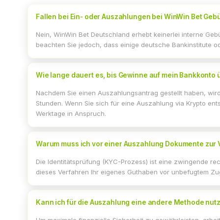
Fallen bei Ein- oder Auszahlungen bei WinWin Bet Geb
Nein, WinWin Bet Deutschland erhebt keinerlei interne Geb
beachten Sie jedoch, dass einige deutsche Bankinstitute 
Wie lange dauert es, bis Gewinne auf mein Bankkonto
Nachdem Sie einen Auszahlungsantrag gestellt haben, wird d
Stunden. Wenn Sie sich für eine Auszahlung via Krypto ents
Werktage in Anspruch.
Warum muss ich vor einer Auszahlung Dokumente zur V
Die Identitätsprüfung (KYC-Prozess) ist eine zwingende r
dieses Verfahren Ihr eigenes Guthaben vor unbefugtem Zugr
Kann ich für die Auszahlung eine andere Methode nutze